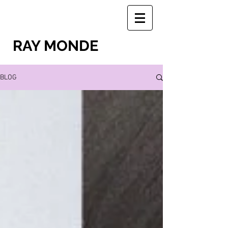
RAY MONDE
BLOG