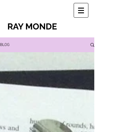
RAY MONDE
BLOG